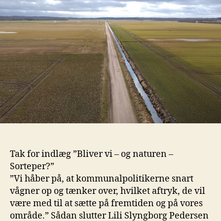
Tak for indlæg ”Bliver vi – og naturen –
Sorteper?”
”Vi håber på, at kommunalpolitikerne snart
vågner op og tænker over, hvilket aftryk, de vil
være med til at sætte på fremtiden og på vores
område.” Sådan slutter Lili Slyngborg Pedersen