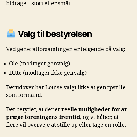
bidrage – stort eller småt.
Valg til bestyrelsen
Ved generalforsamlingen er følgende på valg:
Ole (modtager genvalg)
Ditte (modtager ikke genvalg)
Derudover har Louise valgt ikke at genopstille
som formand.
Det betyder, at der er
reelle muligheder for at
præge foreningens fremtid
, og vi håber, at
flere vil overveje at stille op eller tage en rolle.