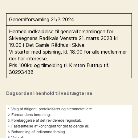
Generalforsamling 21/3 2024
Hermed indkaldelse til generalforsamlingen for
Skiveegnens Radikale Venstre 21. marts 2023 kl
19.00 i Det Gamle Rådhus i Skive.
Vi starter med spisning, kl. 18.00 for alle medlemmer
der har interesse.
Pris 100kr. og tilmelding til Kirsten Futtrup tlf.
30293438
Dagsorden i henhold til vedtægterne