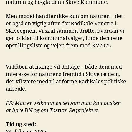
naturen og bo-glæden i Skive Kommune.
Men mødet handler ikke kun om naturen – det
er også en vigtig aften for Radikale Venstre i
Skiveegnen. Vi skal sammen drøfte, hvordan vi
gør os klar til kommunalvalget, finde den rette
opstillingsliste og vejen frem mod KV2025.
Vi håber, at mange vil deltage – både dem med
interesse for naturens fremtid i Skive og dem,
der vil være med til at forme Radikales politiske
arbejde.
PS: Man er velkommen selvom man kun ønsker
at høre DN og om Tastum Sø projektet.
Tid og sted:
24. februar 2025