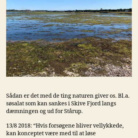
Sådan er det med de ting naturen giver os. Bl.a.
søsalat som kan sankes i Skive Fjord langs
dæmningen og ud for Stårup.
13/8 2018: “Hvis forsøgene bliver vellykkede,
kan konceptet være med til at løse